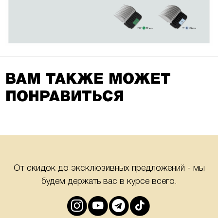
ВАМ ТАКЖЕ МОЖЕТ
ПОНРАВИТЬСЯ
От скидок до эксклюзивных предложений - мы
будем держать вас в курсе всего.