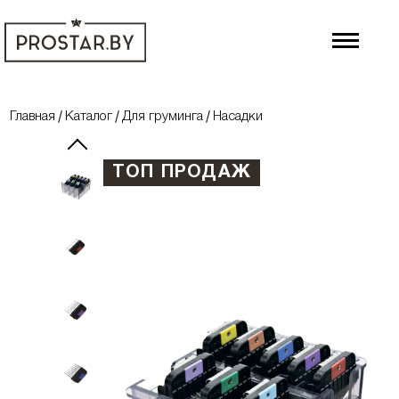
Главная
Каталог
Для груминга
Насадки
ТОП ПРОДАЖ