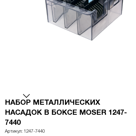
НАБОР МЕТАЛЛИЧЕСКИХ
НАСАДОК В БОКСЕ MOSER 1247-
7440
Артикул:
1247-7440