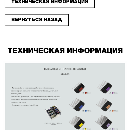
ТЕХНИЧЕСКАЯ ИНФОРМАЦИЯ
ВЕРНУТЬСЯ НАЗАД
ТЕХНИЧЕСКАЯ ИНФОРМАЦИЯ