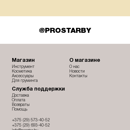
@PROSTARBY
Магазин
О магазине
Инструмент
О нас
Косметика
Новости
Аксессуары
Контакты
Для груминга
Служба поддержки
Доставка
Оплата
Возвраты
Помощь
+375 (29) 573-40-52
+375 (29) 693-40-52