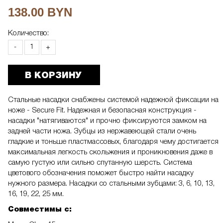
138.00 BYN
Количество:
-
+
В КОРЗИНУ
Стальные насадки снабжены системой надежной фиксации на
ноже - Secure Fit. Надежная и безопасная конструкция -
насадки "натягиваются" и прочно фиксируются замком на
задней части ножа. Зубцы из нержавеющей стали очень
гладкие и тоньше пластмассовых, благодаря чему достигается
максимальная легкость скольжения и проникновения даже в
самую густую или сильно спутанную шерсть. Система
цветового обозначения поможет быстро найти насадку
нужного размера. Насадки со стальными зубцами: 3, 6, 10, 13,
16, 19, 22, 25 мм.
Совместимы с: