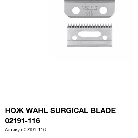
НОЖ WAHL SURGICAL BLADE
02191-116
Артикул:
02191-116