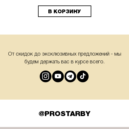
В КОРЗИНУ
От скидок до эксклюзивных предложений - мы
будем держать вас в курсе всего.
@PROSTARBY