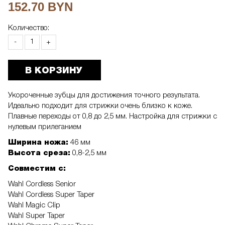
152.70 BYN
Количество:
-
+
В КОРЗИНУ
Укороченные зубцы для достижения точного результата.
Идеально подходит для стрижки очень близко к коже.
Плавные переходы от 0,8 до 2,5 мм. Настройка для стрижки с
нулевым прилеганием
Ширина ножа:
46 мм
Высота среза:
0,8-2,5 мм
Совместим с:
Wahl Cordless Senior
Wahl Cordless Super Taper
Wahl Magic Clip
Wahl Super Taper