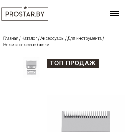
Главная
Каталог
Аксессуары
Для инструмента
Ножи и ножевые блоки
ТОП ПРОДАЖ