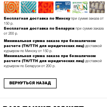
Бесплатная доставка по Минску
при сумме заказа от
150 р.
Бесплатная доставка по Беларуси
при сумме заказа
от 200 р.
Минимальная сумма заказа при безналичном
расчете (ТН/ТТН для юридических лиц)
доставкой
курьером по Минску от 150 р.
Минимальная сумма заказа при безналичном
расчете (ТН/ТТН для юридических лиц)
доставкой
курьером по Беларуси от 200 р.
ВЕРНУТЬСЯ НАЗАД