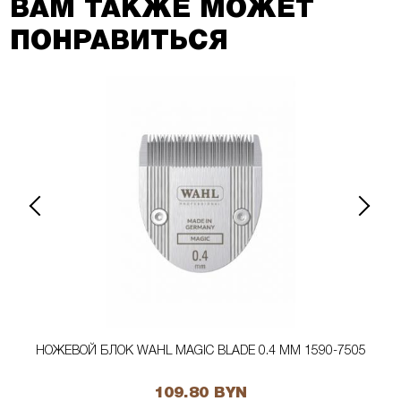
ВАМ ТАКЖЕ МОЖЕТ
ПОНРАВИТЬСЯ
НОЖЕВОЙ БЛОК WAHL MAGIC BLADE 0.4 ММ 1590-7505
109.80 BYN